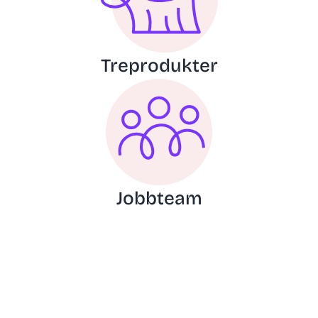
Treprodukter
Jobbteam