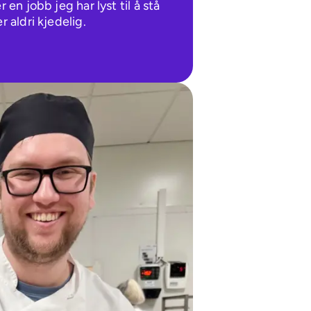
 en jobb jeg har lyst til å stå 
 aldri kjedelig. 
