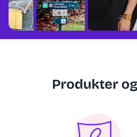
Produkter og