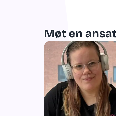
Møt en ansat