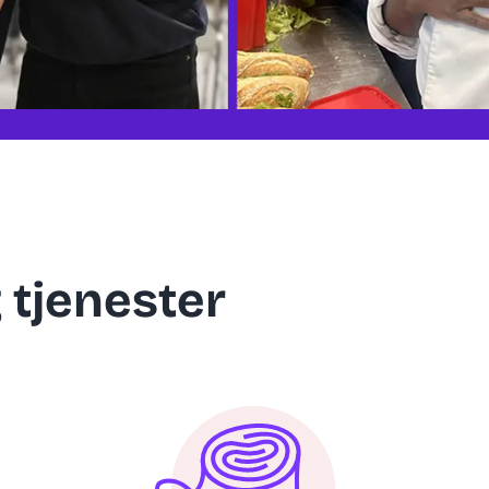
 tjenester