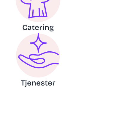
Catering
Tjenester