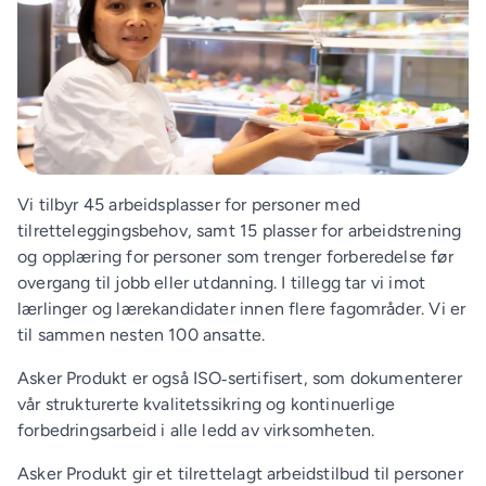
Vi tilbyr 45 arbeidsplasser for personer med
tilretteleggingsbehov, samt 15 plasser for arbeidstrening
og opplæring for personer som trenger forberedelse før
overgang til jobb eller utdanning. I tillegg tar vi imot
lærlinger og lærekandidater innen flere fagområder. Vi er
til sammen nesten 100 ansatte.
Asker Produkt er også ISO‑sertifisert, som dokumenterer
vår strukturerte kvalitetssikring og kontinuerlige
forbedringsarbeid i alle ledd av virksomheten.
Asker Produkt gir et tilrettelagt arbeidstilbud til personer