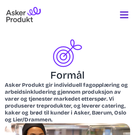
Formål
Asker Produkt gir individuell fagopplæring og
arbeidsinkludering gjennom produksjon av
varer og tjenester markedet etterspør. Vi
produserer treprodukter, og leverer catering,
kaker og brød til kunder i Asker, Bærum, Oslo
og Lier/Drammen.