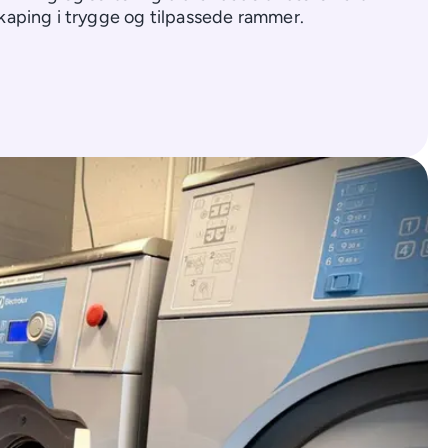
kaping i trygge og tilpassede rammer.