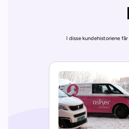
I disse kundehistoriene får 