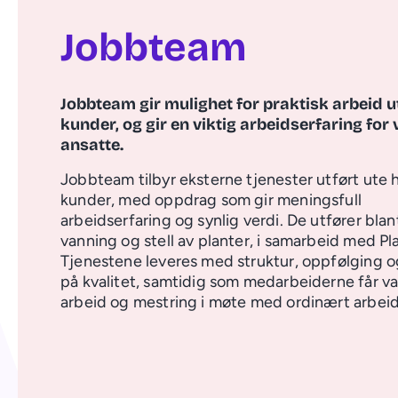
Jobbteam
Jobbteam gir mulighet for praktisk arbeid u
kunder, og gir en viktig arbeidserfaring for 
ansatte.
Jobbteam tilbyr eksterne tjenester utført ute 
kunder, med oppdrag som gir meningsfull
arbeidserfaring og synlig verdi. De utfører bla
vanning og stell av planter, i samarbeid med Pl
Tjenestene leveres med struktur, oppfølging o
på kvalitet, samtidig som medarbeiderne får va
arbeid og mestring i møte med ordinært arbeids