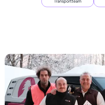
Transportteam