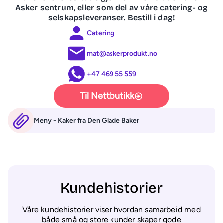
Asker sentrum, eller som del av våre catering- og
selskapsleveranser. Bestill i dag!
Catering
mat@askerprodukt.no
+47 469 55 559
Til Nettbutikk
Meny - Kaker fra Den Glade Baker
Kundehistorier
Våre kundehistorier viser hvordan samarbeid med
både små og store kunder skaper gode