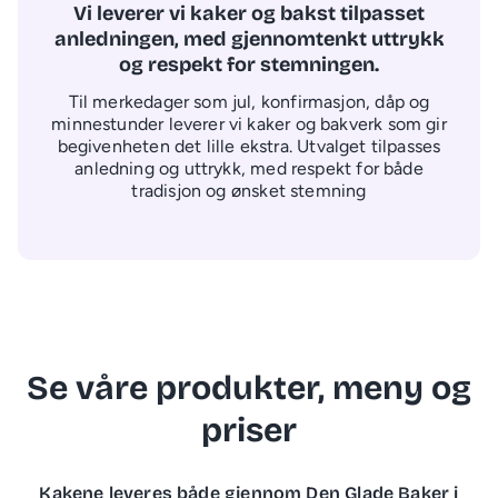
Vi leverer vi kaker og bakst tilpasset
anledningen, med gjennomtenkt uttrykk
og respekt for stemningen.
Til merkedager som jul, konfirmasjon, dåp og
minnestunder leverer vi kaker og bakverk som gir
begivenheten det lille ekstra. Utvalget tilpasses
anledning og uttrykk, med respekt for både
tradisjon og ønsket stemning
Se våre produkter, meny og
priser
Kakene leveres både gjennom Den Glade Baker i