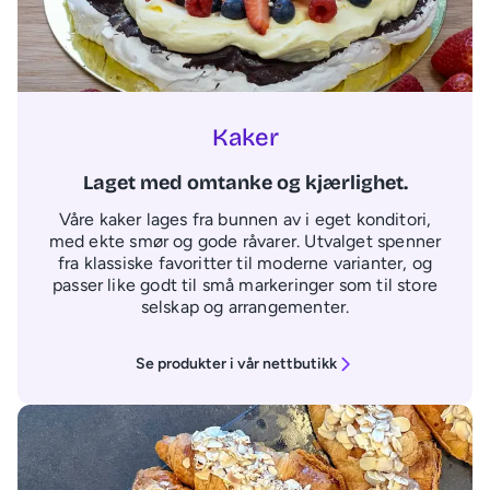
Kaker
Laget med omtanke og kjærlighet.
Våre kaker lages fra bunnen av i eget konditori,
med ekte smør og gode råvarer. Utvalget spenner
fra klassiske favoritter til moderne varianter, og
passer like godt til små markeringer som til store
selskap og arrangementer.
Se produkter i vår nettbutikk