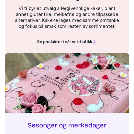
Vi tilbyr et utvalg allergivennlige kaker, blant
annet glutenfrie, melkefrie og andre tilpassede
alternativer. Kakene lages med samme omtanke
og fokus på smak som resten av sortimentet.
Se produkter i vår nettbutikk
Sesonger og merkedager