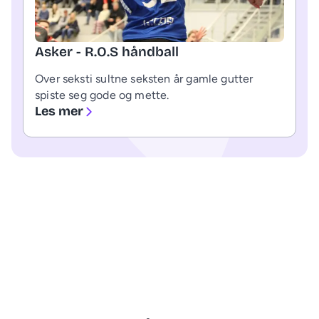
Asker - R.O.S håndball
Over seksti sultne seksten år gamle gutter
spiste seg gode og mette.
Les mer