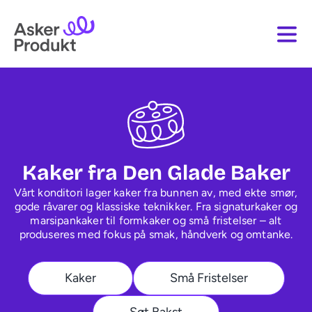
Kaker fra Den Glade Baker
Vårt konditori lager kaker fra bunnen av, med ekte smør,
gode råvarer og klassiske teknikker. Fra signaturkaker og
marsipankaker til formkaker og små fristelser – alt
produseres med fokus på smak, håndverk og omtanke.
Kaker
Små Fristelser