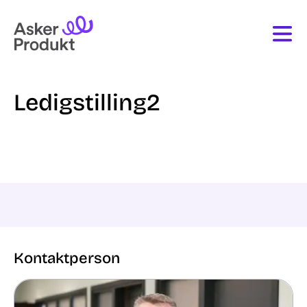
Ledigstilling2
Kontaktperson